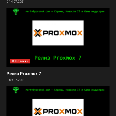
14.07.2021
IT Новости
Релиз Proxmox 7
09.07.2021