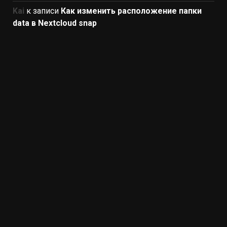
Kai
к записи
Как изменить расположение папки
data в Nextcloud snap