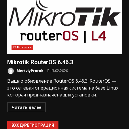
IT Новости
Mikrotik RouterOS 6.46.3
MertviyProrok
13.02.2020
Вышло обновление RouterOS 6.46.3. RouterOS —
это сетевая операционная система на базе Linux,
которая предназначена для установки...
Читать далее
ВХОД/РЕГИСТРАЦИЯ