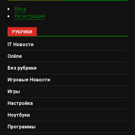
Вход
Регистрация
РУБРИКИ
IT Новости
Online
Без рубрики
Игровые Новости
Игры
Настройка
Ноутбуки
Программы