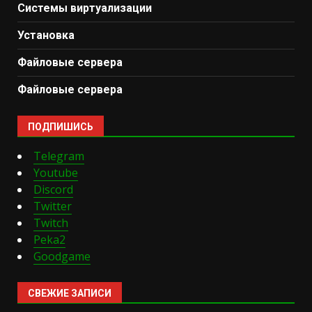
Системы виртуализации
Установка
Файловые сервера
Файловые сервера
ПОДПИШИСЬ
Telegram
Youtube
Discord
Twitter
Twitch
Peka2
Goodgame
СВЕЖИЕ ЗАПИСИ