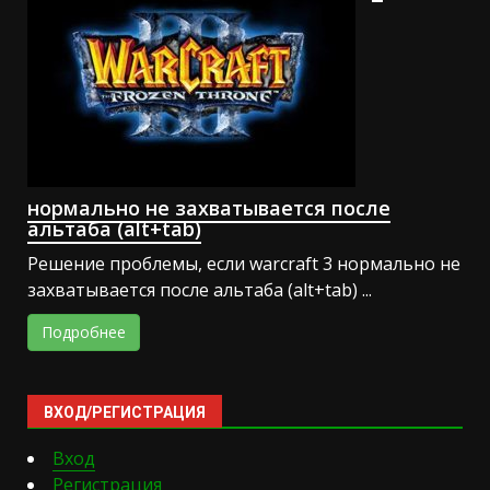
нормально не захватывается после
альтаба (alt+tab)
Решение проблемы, если warcraft 3 нормально не
захватывается после альтаба (alt+tab) ...
Подробнее
ВХОД/РЕГИСТРАЦИЯ
Вход
Регистрация