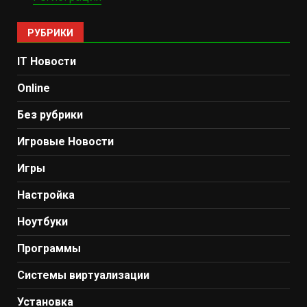
РУБРИКИ
IT Новости
Online
Без рубрики
Игровые Новости
Игры
Настройка
Ноутбуки
Программы
Системы виртуализации
Установка