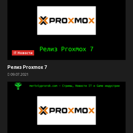
IT Новости
Релиз Proxmox 7
09.07.2021