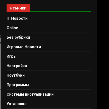
РУБРИКИ
IT Новости
Online
Без рубрики
Игровые Новости
Игры
Настройка
Ноутбуки
Программы
Системы виртуализации
Установка