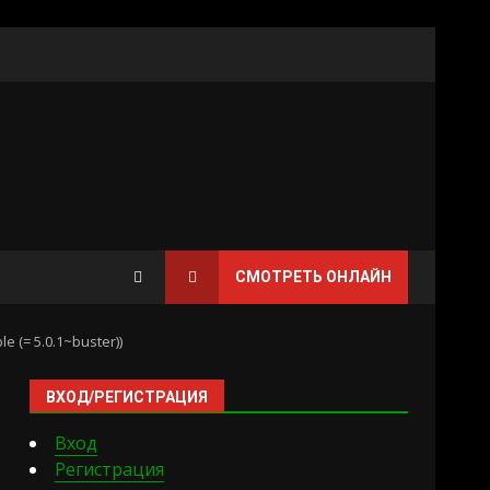
СМОТРЕТЬ ОНЛАЙН
 (= 5.0.1~buster))
ВХОД/РЕГИСТРАЦИЯ
Вход
Регистрация