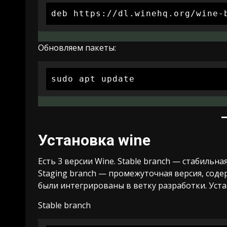
deb https://dl.winehq.org/wine-
Обновляем пакеты:
sudo apt update
Установка wine
Есть 3 версии Wine. Stable branch — стабильна
Staging branch — промежуточная версия, сод
были интегрированы в ветку разработки. Ус
Stable branch