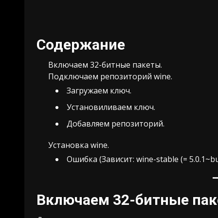
Содержание
Включаем 32-битные пакеты.
Подключаем репозиторий wine.
Загружаем ключ.
Установиливаем ключ.
Добавляем репозиторий.
Установка wine.
Ошибка (Зависит: wine-stable (= 5.0.1~bu
Включаем 32-битные па