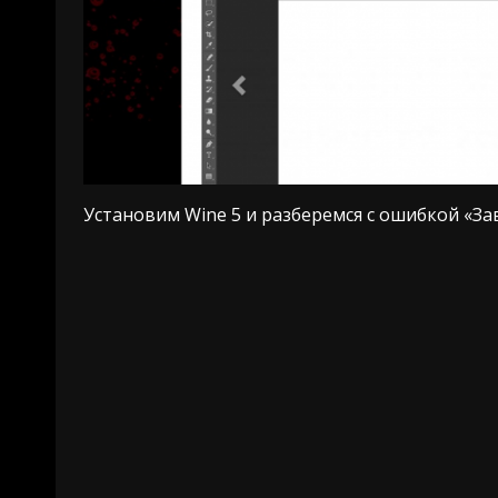
Установим Wine 5 и разберемся с ошибкой «Завис