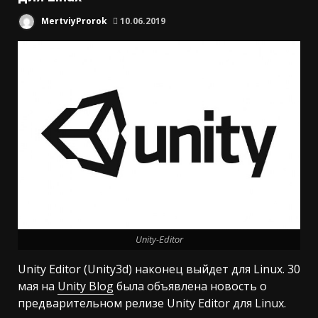
MertviyProrok
10.06.2019
Unity-Editor
Unity Editor (Unity3d) наконец выйдет для Linux. 30
мая на
Unity Blog
была объявлена новость о
предварительном релизе Unity Editor для Linux.