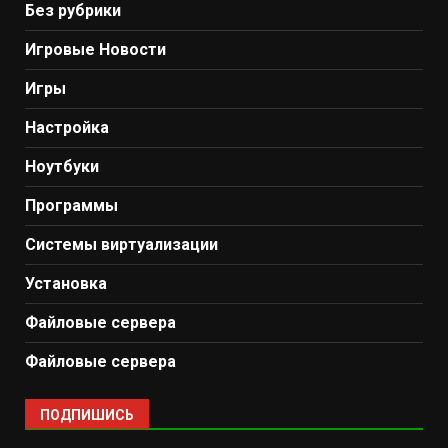
Без рубрики
Игровые Новости
Игры
Настройка
Ноутбуки
Программы
Системы виртуализации
Установка
Файловые сервера
Файловые сервера
ПОДПИШИСЬ