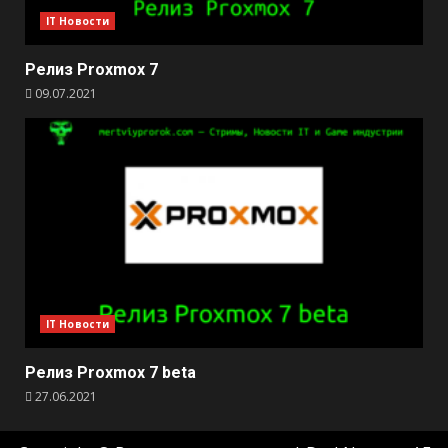
IT Новости
Релиз Proxmox 7
09.07.2021
IT Новости
Релиз Proxmox 7 beta
27.06.2021