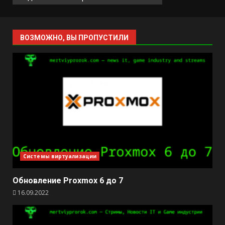
ВОЗМОЖНО, ВЫ ПРОПУСТИЛИ
Системы виртуализации
Обновление Proxmox 6 до 7
16.09.2022