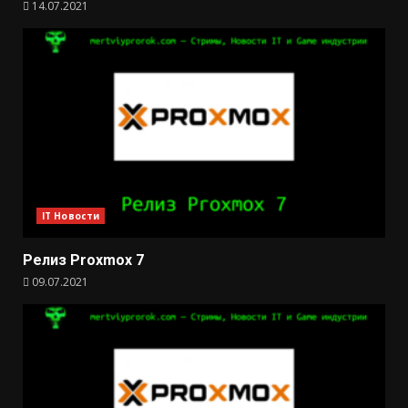
14.07.2021
IT Новости
Релиз Proxmox 7
09.07.2021