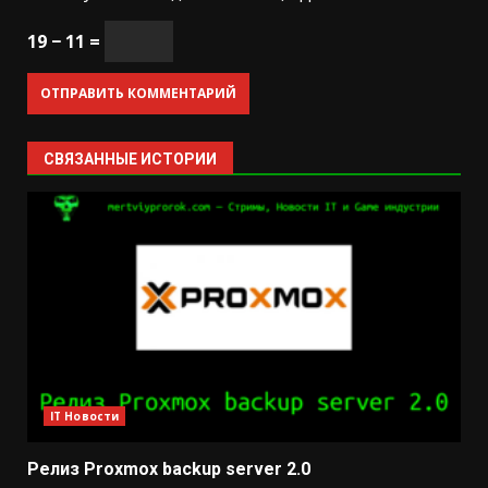
19 − 11 =
СВЯЗАННЫЕ ИСТОРИИ
IT Новости
Релиз Proxmox backup server 2.0