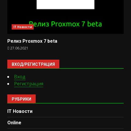
IT Новости
Релиз Proxmox 7 beta
27.06.2021
ВХОД/РЕГИСТРАЦИЯ
Вход
Регистрация
РУБРИКИ
IT Новости
Online