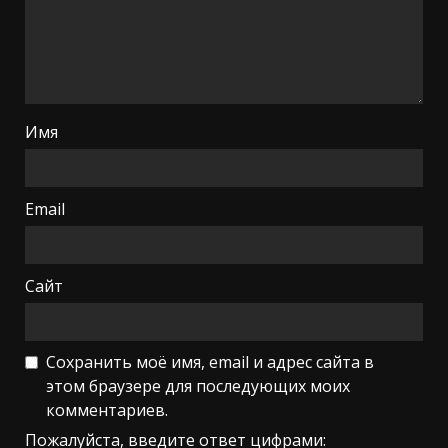
Имя
Email
Сайт
Сохранить моё имя, email и адрес сайта в
этом браузере для последующих моих
комментариев.
Пожалуйста, введите ответ цифрами: