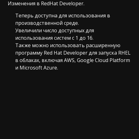
Изменения в RedHat Developer.
Теперь доступна для использования в
производственной среде.
Увеличили число доступных для
использования систем с 1 до 16.
Также можно использовать расширенную
программу Red Hat Developer для запуска RHEL
в облаках, включая AWS, Google Cloud Platform
и Microsoft Azure.