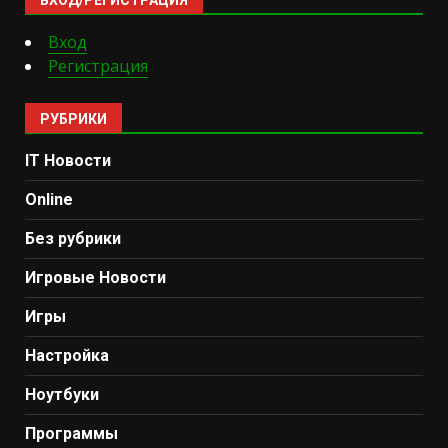
Вход
Регистрация
РУБРИКИ
IT Новости
Online
Без рубрики
Игровые Новости
Игры
Настройка
Ноутбуки
Программы