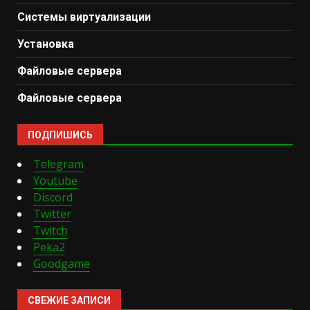
Системы виртуализации
Установка
Файловые сервера
Файловые сервера
ПОДПИШИСЬ
Telegram
Youtube
Discord
Twitter
Twitch
Peka2
Goodgame
СВЕЖИЕ ЗАПИСИ