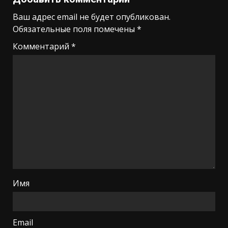
Ваш адрес email не будет опубликован.
Обязательные поля помечены
*
Комментарий
*
Имя
Email