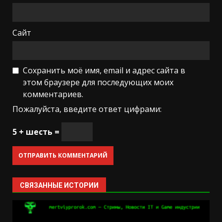
Сайт
Сохранить моё имя, email и адрес сайта в
этом браузере для последующих моих
комментариев.
Пожалуйста, введите ответ цифрами:
5 + шесть =
СВЯЗАННЫЕ ИСТОРИИ