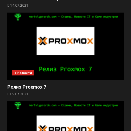
14.07.2021
IT Новости
Релиз Proxmox 7
09.07.2021