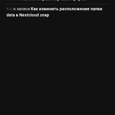
Kai
к записи
Как изменить расположение папки
data в Nextcloud snap