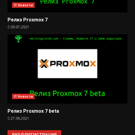
IT Новости
Релиз Proxmox 7
09.07.2021
IT Новости
Релиз Proxmox 7 beta
27.06.2021
ВХОД/РЕГИСТРАЦИЯ