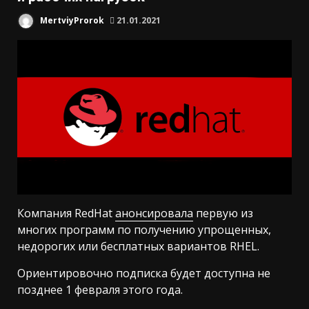
MertviyProrok
21.01.2021
Компания RedHat
анонсировала
первую из
многих программ по получению упрощенных,
недорогих или бесплатных вариантов RHEL.
Ориентировочно подписка будет доступна не
позднее 1 февраля этого года.